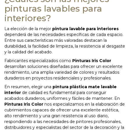
pinturas lavables para
interiores?
La elección de la mejor
pintura lavable para interiores
dependerá de las necesidades específicas de cada espacio.
Entre sus características más valoradas destacan la
durabilidad, la facilidad de limpieza, la resistencia al desgaste
y la calidad del acabado.
Fabricantes especializados como
Pinturas Iris Color
desarrollan soluciones diseñadas para ofrecer un excelente
rendimiento, una amplia variedad de colores y resultados
duraderos en proyectos residenciales y profesionales.
En resumen, elegir una
pintura plástica mate lavable
interior
de calidad es fundamental para conseguir
acabados duraderos, uniformes y fáciles de mantener. En
Pinturas Iris Color
nos especializamos en la elaboración de
cubrimientos capaces de ofrecer una excelente estética,
alto rendimiento y una gran resistencia al uso diario,
respondiendo a las necesidades de pintores profesionales,
distribuidores y especialistas del sector de la decoración y la