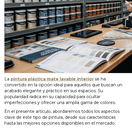
La
pintura plástica mate lavable interior
se ha
convertido en la opción ideal para aquellos que buscan un
acabado elegante y práctico en sus espacios. Su
popularidad radica en su capacidad para ocultar
imperfecciones y ofrecer una amplia gama de colores.
En el presente artículo, abordaremos todos los aspectos
clave de este tipo de pintura, desde sus características
hasta las mejores opciones disponibles en el mercado.