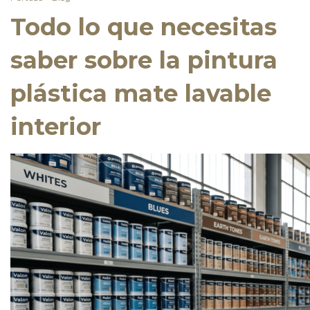
Todo lo que necesitas
saber sobre la pintura
plástica mate lavable
interior