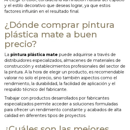
y el estilo decorativo que deseas lograr, ya que estos
factores influirán en el resultado final.
¿Dónde comprar pintura
plástica mate a buen
precio?
La
pintura plástica mate
puede adquirirse a través de
distribuidores especializados, almacenes de materiales de
construcción y establecimientos profesionales del sector de
la pintura. A la hora de elegir un producto, es recomendable
valorar no solo el precio, sino también aspectos como el
rendimiento, la durabilidad, la facilidad de aplicación y el
respaldo técnico del fabricante.
Trabajar con productos desarrollados por fabricantes
especializados permite acceder a soluciones formuladas
para ofrecer un rendimiento constante y acabados de alta
calidad en diferentes tipos de proyectos.
¿Cuáles son las mejores