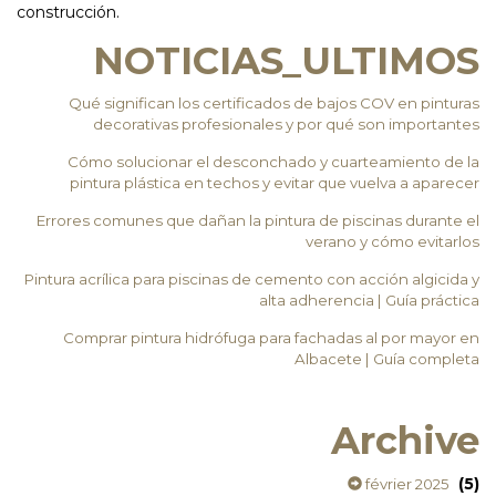
construcción.
NOTICIAS_ULTIMOS
Qué significan los certificados de bajos COV en pinturas
decorativas profesionales y por qué son importantes
Cómo solucionar el desconchado y cuarteamiento de la
pintura plástica en techos y evitar que vuelva a aparecer
Errores comunes que dañan la pintura de piscinas durante el
verano y cómo evitarlos
Pintura acrílica para piscinas de cemento con acción algicida y
alta adherencia | Guía práctica
Comprar pintura hidrófuga para fachadas al por mayor en
Albacete | Guía completa
Archive
(5)
février 2025