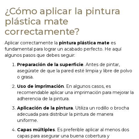
¿Cómo aplicar la pintura
plástica mate
correctamente?
Aplicar correctamente la
pintura plástica mate
es
fundamental para lograr un acabado perfecto. He aquí
algunos pasos que debes seguir:
Preparación de la superficie
. Antes de pintar,
asegúrate de que la pared esté limpia y libre de polvo
o grasa.
Uso de imprimación
. En algunos casos, es
recomendable aplicar una imprimación para mejorar la
adherencia de la pintura.
Aplicación de la pintura
. Utiliza un rodillo o brocha
adecuada para distribuir la pintura de manera
uniforme.
Capas múltiples
. Es preferible aplicar al menos dos
capas para asegurar una buena cobertura y