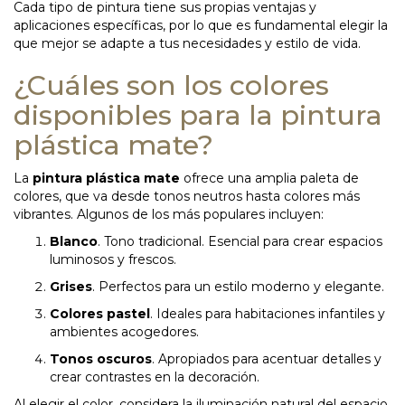
Cada tipo de pintura tiene sus propias ventajas y
aplicaciones específicas, por lo que es fundamental elegir la
que mejor se adapte a tus necesidades y estilo de vida.
¿Cuáles son los colores
disponibles para la pintura
plástica mate?
La
pintura plástica mate
ofrece una amplia paleta de
colores, que va desde tonos neutros hasta colores más
vibrantes. Algunos de los más populares incluyen:
Blanco
. Tono tradicional. Esencial para crear espacios
luminosos y frescos.
Grises
. Perfectos para un estilo moderno y elegante.
Colores pastel
. Ideales para habitaciones infantiles y
ambientes acogedores.
Tonos oscuros
. Apropiados para acentuar detalles y
crear contrastes en la decoración.
Al elegir el color, considera la iluminación natural del espacio