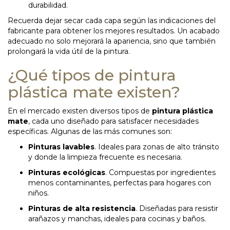
durabilidad.
Recuerda dejar secar cada capa según las indicaciones del
fabricante para obtener los mejores resultados. Un acabado
adecuado no solo mejorará la apariencia, sino que también
prolongará la vida útil de la pintura.
¿Qué tipos de pintura
plástica mate existen?
En el mercado existen diversos tipos de
pintura plástica
mate
, cada uno diseñado para satisfacer necesidades
específicas. Algunas de las más comunes son:
Pinturas lavables
. Ideales para zonas de alto tránsito
y donde la limpieza frecuente es necesaria.
Pinturas ecológicas
. Compuestas por ingredientes
menos contaminantes, perfectas para hogares con
niños.
Pinturas de alta resistencia
. Diseñadas para resistir
arañazos y manchas, ideales para cocinas y baños.