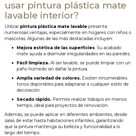
usar pintura plástica mate
lavable interior?
Utilizar
pintura plástica mate lavable
presenta
numerosas ventajas, especialmente en hogares con niños o
mascotas. Algunas de las más destacadas incluyen:
Mejora estética de las superficies
. Su acabado
mate ayuda a disimular irregularidades en las paredes.
Fácil limpieza.
Al ser lavable, se puede limpiar con un
paño húmedo sin dañar la pintura.
Amplia variedad de colores.
Existen innumerables
tonos disponibles para adaptarse a cualquier estilo de
decoración.
Secado rápido.
Permite realizar trabajos en menos
tiempo, ideal para proyectos de renovación.
Además, se puede aplicar en diferentes ambientes, desde
salas de estar hasta habitaciones infantiles, garantizando
que la pintura mantenga su belleza y funcionalidad a lo
largo del tiempo.