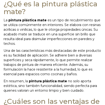
¿Qué es la pintura plástica
mate?
La
pintura plástica mate
es un tipo de recubrimiento que
se utiliza comúnmente en interiores. Se elabora con resinas
acrílicas o vinílicas, lo que le otorga propiedades únicas. Su
acabado mate se traduce en una superficie sin brillo que
resulta ideal para disimular imperfecciones en paredes y
techos.
Una de las características más destacadas de este producto
es su facilidad de aplicación. Se adhiere bien a diversas
superficies y seca rápidamente, lo que permite realizar
trabajos de pintura de manera eficiente. Además, su
formulación la hace resistente a la humedad, lo que es
esencial para espacios como cocinas y baños.
En resumen, la
pintura plástica mate
no solo aporta
estética, sino también funcionalidad, siendo perfecta para
quienes valoran un entorno limpio y bien cuidado.
¿Cuáles son las ventajas de