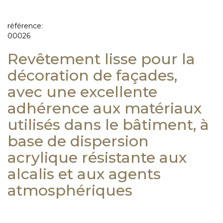
référence:
00026
Revêtement lisse pour la
décoration de façades,
avec une excellente
adhérence aux matériaux
utilisés dans le bâtiment, à
base de dispersion
acrylique résistante aux
alcalis et aux agents
atmosphériques