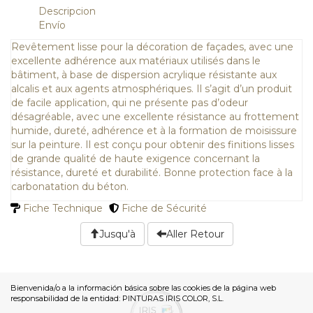
Descripcion
Envío
Revêtement lisse pour la décoration de façades, avec une
excellente adhérence aux matériaux utilisés dans le
bâtiment, à base de dispersion acrylique résistante aux
alcalis et aux agents atmosphériques. Il s’agit d’un produit
de facile application, qui ne présente pas d’odeur
désagréable, avec une excellente résistance au frottement
humide, dureté, adhérence et à la formation de moisissure
sur la peinture. Il est conçu pour obtenir des finitions lisses
de grande qualité de haute exigence concernant la
résistance, dureté et durabilité. Bonne protection face à la
carbonatation du béton.
Fiche Technique
Fiche de Sécurité
Jusqu'à
Aller Retour
Bienvenida/o a la información básica sobre las cookies de la página web
responsabilidad de la entidad: PINTURAS IRIS COLOR, S.L.