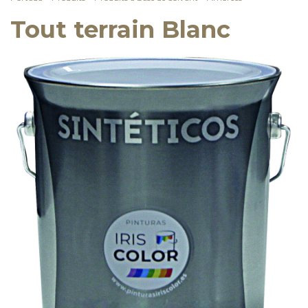
Tout terrain Blanc