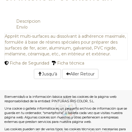
Descripcion
Envío
Apprêt multi-surfaces au dissolvant à adhérence maximale,
formulée á base de résines spéciales pour préparer des
surfaces de fer, acier, aluminium, galvanisé, PVC rigide,
mélamine, céramique, etc., en intérieur et extérieur.
Ficha de Seguridad
Ficha técnica
Jusqu'à
Aller Retour
Bienvenida/o a la información básica sobre las cookies de la página web
responsabilidad de la entidad: PINTURAS IRIS COLOR, S.L.
Una cookie o galleta informática es un pequeño archivo de información que se
guarda en tu ordenador, “smartphone” o tableta cada vez que visitas nuestra
página web. Algunas cookies son nuestras y otras pertenecen a empresas
externas que prestan servicios para nuestra página web.
Las cookies pueden ser de varios tipos: las cookies técnicas son necesarias para