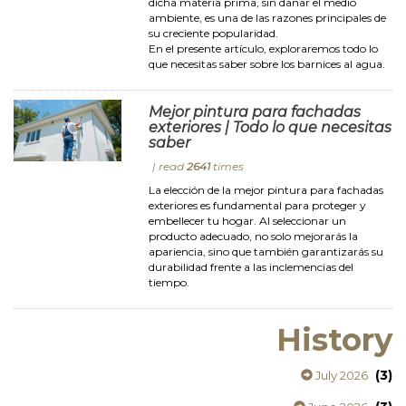
dicha materia prima, sin dañar el medio
ambiente, es una de las razones principales de
su creciente popularidad.
En el presente artículo, exploraremos todo lo
que necesitas saber sobre los barnices al agua.
Mejor pintura para fachadas
exteriores | Todo lo que necesitas
saber
| read
2641
times
La elección de la mejor pintura para fachadas
exteriores es fundamental para proteger y
embellecer tu hogar. Al seleccionar un
producto adecuado, no solo mejorarás la
apariencia, sino que también garantizarás su
durabilidad frente a las inclemencias del
tiempo.
History
(3)
July 2026