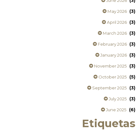
(3)
June 2026
(3)
May 2026
(3)
April 2026
(3)
March 2026
(3)
February 2026
(3)
January 2026
(3)
November 2025
(5)
October 2025
(3)
September 2025
(3)
July 2025
(6)
June 2025
Etiquetas