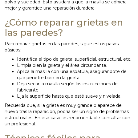
polvo y suciedad. Esto ayudará a que la masilla se adhiera
mejor y garantice una reparación duradera.
¿Cómo reparar grietas en
las paredes?
Para reparar grietas en las paredes, sigue estos pasos
básicos:
Identifica el tipo de grieta: superficial, estructural, etc.
Limpia bien la grieta y el área circundante.
Aplica la masilla con una espátula, asegurándote de
que penetre bien en la grieta.
Deja secar la masilla según las instrucciones del
fabricante.
Lija la superficie hasta que esté suave y nivelada.
Recuerda que, si la grieta es muy grande o aparece de
nuevo tras la reparación, podría ser un signo de problemas
estructurales. En ese caso, es recomendable consultar con
un profesional.