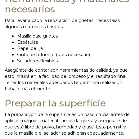
necesarios
Para llevar a cabo la reparación de grietas, necesitarás
algunos materiales básicos:
Masilla para grietas
Espátulas
Papel de lija
Cinta de refuerzo (si es necesario)
Selladores flexibles
Asegúrate de contar con herramientas de calidad, ya que
esto influirá en la facilidad del proceso y el resultado final.
Tener los materiales adecuados te permitirá realizar un
trabajo más eficiente.
Preparar la superficie
La preparación de la superficie es un paso crucial antes de
aplicar cualquier material. Limpia la grieta y asegúrate de
que esté libre de polvo, humedad y grasa. Esto permitirá
que la masilla o el sellador se adhieran adecuadamente.