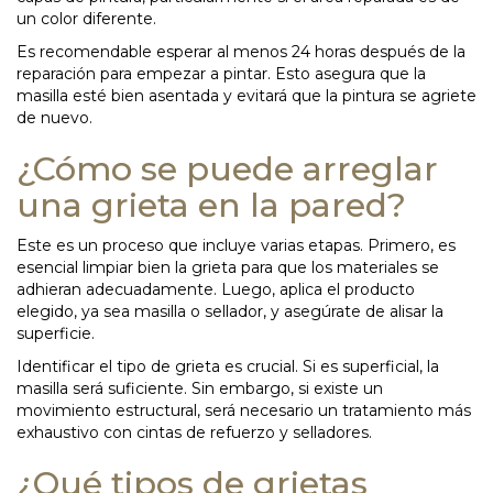
un color diferente.
Es recomendable esperar al menos 24 horas después de la
reparación para empezar a pintar. Esto asegura que la
masilla esté bien asentada y evitará que la pintura se agriete
de nuevo.
¿Cómo se puede arreglar
una grieta en la pared?
Este es un proceso que incluye varias etapas. Primero, es
esencial limpiar bien la grieta para que los materiales se
adhieran adecuadamente. Luego, aplica el producto
elegido, ya sea masilla o sellador, y asegúrate de alisar la
superficie.
Identificar el tipo de grieta es crucial. Si es superficial, la
masilla será suficiente. Sin embargo, si existe un
movimiento estructural, será necesario un tratamiento más
exhaustivo con cintas de refuerzo y selladores.
¿Qué tipos de grietas