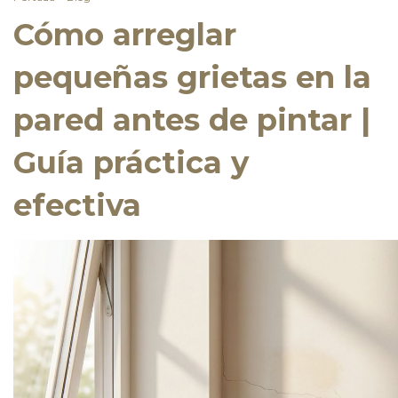
Cómo arreglar
pequeñas grietas en la
pared antes de pintar |
Guía práctica y
efectiva