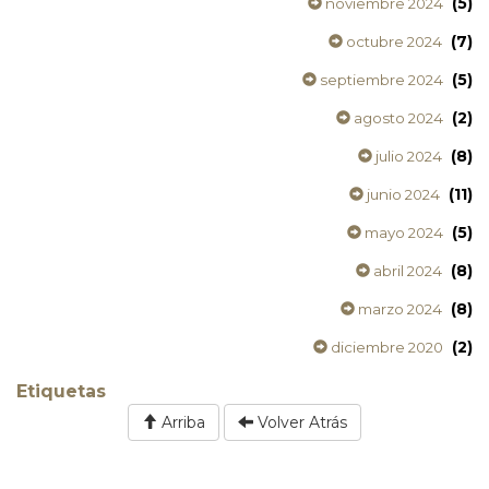
(5)
noviembre 2024
(7)
octubre 2024
(5)
septiembre 2024
(2)
agosto 2024
(8)
julio 2024
(11)
junio 2024
(5)
mayo 2024
(8)
abril 2024
(8)
marzo 2024
(2)
diciembre 2020
Etiquetas
Arriba
Volver Atrás