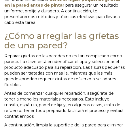
en la pared antes de pintar
para asegurar un resultado
uniforme, prolijo y duradero. A continuación, te
presentaremos métodos y técnicas efectivas para llevar a
cabo esta tarea.
¿Cómo arreglar las grietas
de una pared?
Reparar grietas en las paredes no es tan complicado como
parece. La clave está en identificar el tipo y seleccionar el
producto adecuado para su reparación. Las fisuras pequeñas
pueden ser tratadas con masilla, mientras que las más
grandes pueden requerir cintas de refuerzo o selladores
flexibles.
Antes de comenzar cualquier reparación, asegúrate de
tener a mano los materiales necesarios. Esto incluye
masilla, espátula, papel de lija y, en algunos casos, cinta de
refuerzo. Tener todo preparado facilitará el proceso y evitará
contratiempos.
A continuación, limpia la superficie de la pared para eliminar