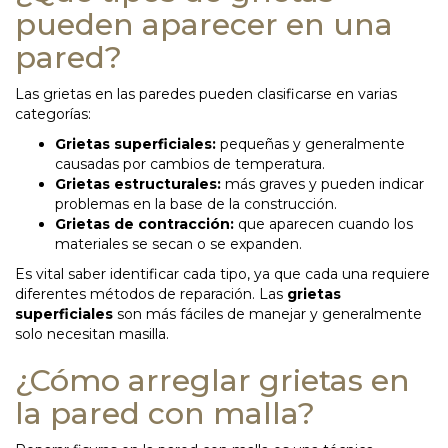
pueden aparecer en una
pared?
Las grietas en las paredes pueden clasificarse en varias
categorías:
Grietas superficiales:
pequeñas y generalmente
causadas por cambios de temperatura.
Grietas estructurales:
más graves y pueden indicar
problemas en la base de la construcción.
Grietas de contracción:
que aparecen cuando los
materiales se secan o se expanden.
Es vital saber identificar cada tipo, ya que cada una requiere
diferentes métodos de reparación. Las
grietas
superficiales
son más fáciles de manejar y generalmente
solo necesitan masilla.
¿Cómo arreglar grietas en
la pared con malla?