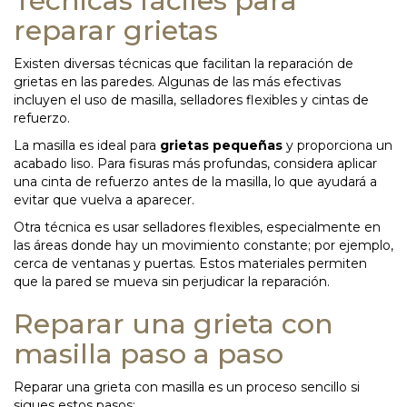
Técnicas fáciles para
reparar grietas
Existen diversas técnicas que facilitan la reparación de
grietas en las paredes. Algunas de las más efectivas
incluyen el uso de masilla, selladores flexibles y cintas de
refuerzo.
La masilla es ideal para
grietas pequeñas
y proporciona un
acabado liso. Para fisuras más profundas, considera aplicar
una cinta de refuerzo antes de la masilla, lo que ayudará a
evitar que vuelva a aparecer.
Otra técnica es usar selladores flexibles, especialmente en
las áreas donde hay un movimiento constante; por ejemplo,
cerca de ventanas y puertas. Estos materiales permiten
que la pared se mueva sin perjudicar la reparación.
Reparar una grieta con
masilla paso a paso
Reparar una grieta con masilla es un proceso sencillo si
sigues estos pasos: