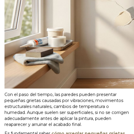
Con el paso del tiempo, las paredes pueden presentar
pequeñas grietas causadas por vibraciones, movimientos
estructurales naturales, cambios de temperatura o
humedad. Aunque suelen ser superficiales, si no se corrigen
adecuadamente antes de aplicar la pintura, pueden
reaparecer y arruinar el acabado final.
Es fundamental saber
cómo arreglar pequeñas grietas