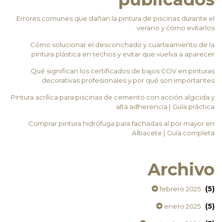
Errores comunes que dañan la pintura de piscinas durante el
verano y cómo evitarlos
Cómo solucionar el desconchado y cuarteamiento de la
pintura plástica en techos y evitar que vuelva a aparecer
Qué significan los certificados de bajos COV en pinturas
decorativas profesionales y por qué son importantes
Pintura acrílica para piscinas de cemento con acción algicida y
alta adherencia | Guía práctica
Comprar pintura hidrófuga para fachadas al por mayor en
Albacete | Guía completa
Archivo
(5)
febrero 2025
(5)
enero 2025