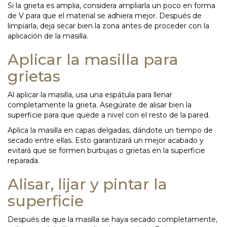
Si la grieta es amplia, considera ampliarla un poco en forma
de V para que el material se adhiera mejor. Después de
limpiarla, deja secar bien la zona antes de proceder con la
aplicación de la masilla.
Aplicar la masilla para
grietas
Al aplicar la masilla, usa una espátula para llenar
completamente la grieta. Asegúrate de alisar bien la
superficie para que quede a nivel con el resto de la pared.
Aplica la masilla en capas delgadas, dándote un tiempo de
secado entre ellas. Esto garantizará un mejor acabado y
evitará que se formen burbujas o grietas en la superficie
reparada.
Alisar, lijar y pintar la
superficie
Después de que la masilla se haya secado completamente,