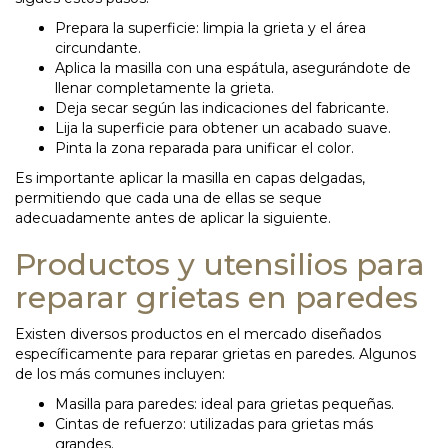
Prepara la superficie: limpia la grieta y el área
circundante.
Aplica la masilla con una espátula, asegurándote de
llenar completamente la grieta.
Deja secar según las indicaciones del fabricante.
Lija la superficie para obtener un acabado suave.
Pinta la zona reparada para unificar el color.
Es importante aplicar la masilla en capas delgadas,
permitiendo que cada una de ellas se seque
adecuadamente antes de aplicar la siguiente.
Productos y utensilios para
reparar grietas en paredes
Existen diversos productos en el mercado diseñados
específicamente para reparar grietas en paredes. Algunos
de los más comunes incluyen:
Masilla para paredes: ideal para grietas pequeñas.
Cintas de refuerzo: utilizadas para grietas más
grandes.