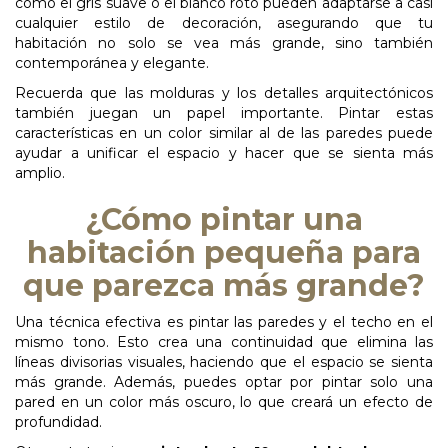
como el gris suave o el blanco roto pueden adaptarse a casi
cualquier estilo de decoración, asegurando que tu
habitación no solo se vea más grande, sino también
contemporánea y elegante.
Recuerda que las molduras y los detalles arquitectónicos
también juegan un papel importante. Pintar estas
características en un color similar al de las paredes puede
ayudar a unificar el espacio y hacer que se sienta más
amplio.
¿Cómo pintar una
habitación pequeña para
que parezca más grande?
Una técnica efectiva es pintar las paredes y el techo en el
mismo tono. Esto crea una continuidad que elimina las
líneas divisorias visuales, haciendo que el espacio se sienta
más grande. Además, puedes optar por pintar solo una
pared en un color más oscuro, lo que creará un efecto de
profundidad.