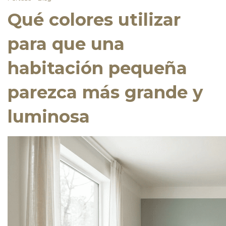
Qué colores utilizar
para que una
habitación pequeña
parezca más grande y
luminosa