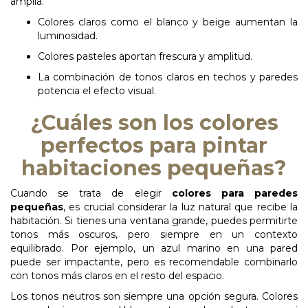
amplia.
Colores
claros
como
el
blanco
y
beige
aumentan
la
luminosidad.
Colores pasteles aportan frescura y amplitud.
La combinación de tonos claros en techos y paredes
potencia el efecto
visual.
¿Cuáles son los colores
perfectos para pintar
habitaciones pequeñas?
Cuando se trata de elegir
colores para paredes
pequeñas
, es crucial considerar la luz natural que recibe la
habitación. Si tienes una ventana grande, puedes permitirte
tonos más oscuros, pero siempre en un contexto
equilibrado. Por ejemplo, un azul marino en una
pared
puede ser impactante, pero es recomendable combinarlo
con tonos más claros en el resto del espacio.
Los tonos neutros son siempre una opción segura. Colores