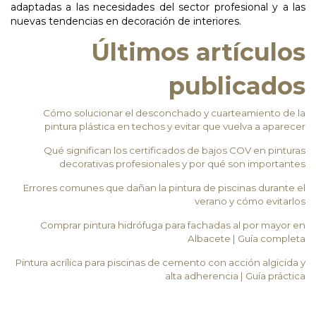
adaptadas a las necesidades del sector profesional y a las
nuevas tendencias en decoración de interiores.
Últimos artículos
publicados
Cómo solucionar el desconchado y cuarteamiento de la
pintura plástica en techos y evitar que vuelva a aparecer
Qué significan los certificados de bajos COV en pinturas
decorativas profesionales y por qué son importantes
Errores comunes que dañan la pintura de piscinas durante el
verano y cómo evitarlos
Comprar pintura hidrófuga para fachadas al por mayor en
Albacete | Guía completa
Pintura acrílica para piscinas de cemento con acción algicida y
alta adherencia | Guía práctica