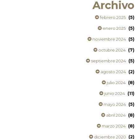
Archivo
(5)
febrero 2025
(5)
enero 2025
(5)
noviembre 2024
(7)
octubre 2024
(5)
septiembre 2024
(2)
agosto 2024
(8)
julio 2024
(11)
junio 2024
(5)
mayo 2024
(8)
abril 2024
(8)
marzo 2024
(2)
diciembre 2020