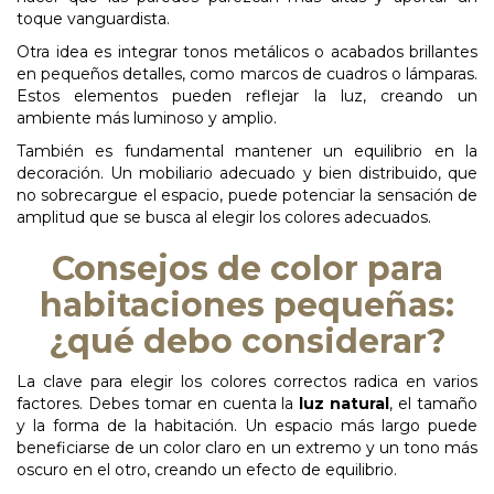
toque vanguardista.
Otra idea es integrar tonos metálicos o acabados brillantes
en pequeños detalles, como marcos de cuadros o lámparas.
Estos elementos pueden reflejar la luz, creando un
ambiente más luminoso y amplio.
También es fundamental mantener un equilibrio en la
decoración. Un mobiliario adecuado y bien distribuido, que
no sobrecargue el espacio, puede potenciar la sensación de
amplitud que se busca al elegir los colores adecuados.
Consejos de color para
habitaciones pequeñas:
¿qué debo considerar?
La clave para elegir los colores correctos radica en varios
factores. Debes tomar en cuenta la
luz natural
, el tamaño
y la forma de la habitación. Un espacio más largo puede
beneficiarse de un color claro en un extremo y un tono más
oscuro en el otro, creando un efecto de
equilibrio.