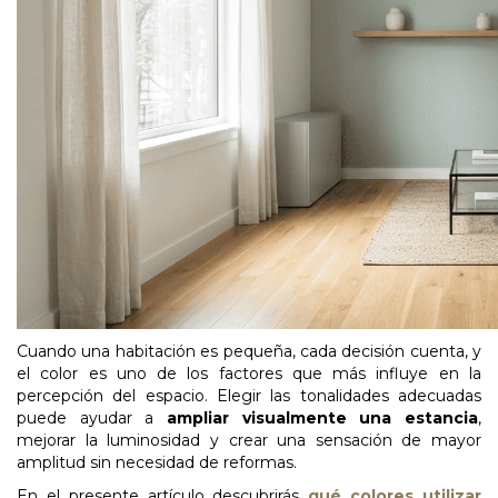
Cuando una habitación es pequeña, cada decisión cuenta, y
el color es uno de los factores que más influye en la
percepción del espacio. Elegir las tonalidades adecuadas
puede ayudar a
ampliar visualmente una estancia
,
mejorar la luminosidad y crear una sensación de mayor
amplitud sin necesidad de reformas.
En el presente artículo descubrirás
qué colores utilizar