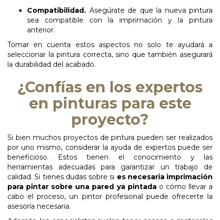
Compatibilidad.
Asegúrate de que la nueva pintura
sea compatible con la imprimación y la pintura
anterior.
Tomar en cuenta estos aspectos no solo te ayudará a
seleccionar la pintura correcta, sino que también asegurará
la durabilidad del acabado.
¿Confías en los expertos
en pinturas para este
proyecto?
Si bien muchos proyectos de pintura pueden ser realizados
por uno mismo, considerar la ayuda de expertos puede ser
beneficioso. Estos tienen el conocimiento y las
herramientas adecuadas para garantizar un trabajo de
calidad. Si tienes dudas sobre si
es
necesaria imprimación
para pintar sobre una pared ya pintada
o cómo llevar a
cabo el proceso, un pintor profesional puede ofrecerte la
asesoría necesaria.