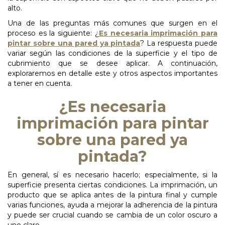
alto.
Una de las preguntas más comunes que surgen en el
proceso es la siguiente: ¿
Es necesaria imprimación para
pintar sobre una pared ya pintada
?
La respuesta puede
variar según las condiciones de la superficie y el tipo de
cubrimiento que se desee aplicar. A continuación,
exploraremos en detalle este y otros aspectos importantes
a tener en cuenta.
¿Es necesaria
imprimación para
pintar
sobre
una
pared
ya
pintada?
En general, sí es necesario hacerlo; especialmente, si la
superficie presenta ciertas condiciones. La imprimación, un
producto que se aplica antes de la pintura final y cumple
varias funciones, ayuda a mejorar la adherencia de la pintura
y puede ser crucial cuando se cambia de un color oscuro a