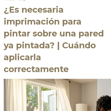
¿Es necesaria
imprimación para
pintar sobre una pared
ya pintada? | Cuándo
aplicarla
correctamente