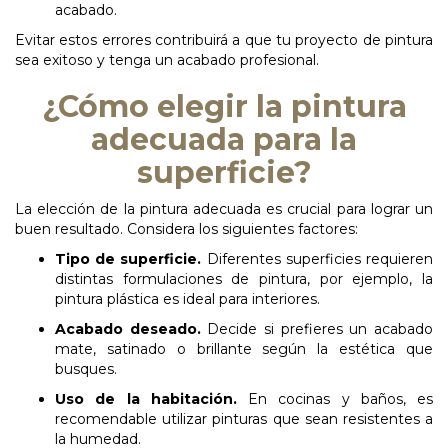
acabado.
Evitar estos errores contribuirá a que tu proyecto de pintura
sea exitoso y tenga un acabado profesional.
¿Cómo elegir la pintura
adecuada para la
superficie?
La elección de la pintura adecuada es crucial para lograr un
buen resultado. Considera los siguientes factores:
Tipo
de
superficie.
Diferentes superficies requieren
distintas formulaciones de pintura, por ejemplo, la
pintura plástica es ideal para interiores.
Acabado
deseado.
Decide si prefieres un acabado
mate, satinado o brillante según la estética que
busques.
Uso
de
la
habitación.
En cocinas y baños, es
recomendable utilizar pinturas que sean resistentes a
la humedad.