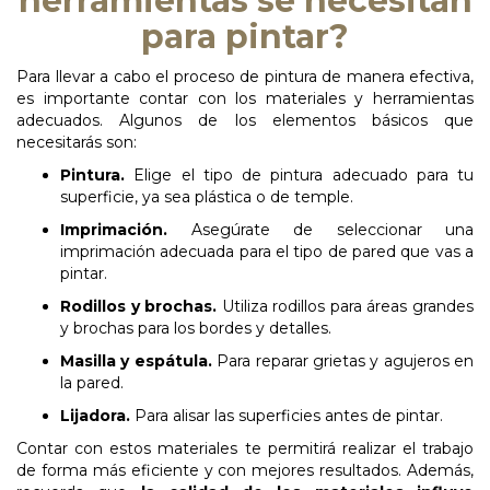
herramientas se necesitan
para pintar?
Para llevar a cabo el proceso de pintura de manera efectiva,
es importante contar con los materiales y herramientas
adecuados. Algunos de los elementos básicos que
necesitarás son:
Pintura.
Elige el tipo de pintura adecuado para tu
superficie, ya sea plástica o de temple.
Imprimación.
Asegúrate de seleccionar una
imprimación adecuada para el tipo de pared que vas a
pintar.
Rodillos
y
brochas.
Utiliza rodillos para áreas grandes
y brochas para los bordes y detalles.
Masilla y espátula.
Para reparar grietas y agujeros en
la pared.
Lijadora.
Para alisar las superficies antes de pintar.
Contar con estos materiales te permitirá realizar el trabajo
de forma más eficiente y con mejores resultados. Además,