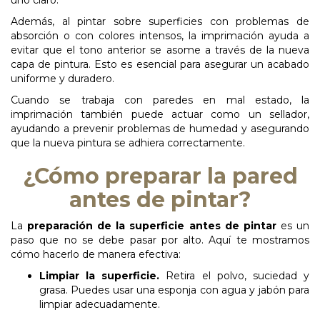
uno claro.
Además, al pintar sobre superficies con problemas de
absorción o con colores intensos, la imprimación ayuda a
evitar que el tono anterior se asome a través de la nueva
capa de pintura. Esto es esencial para asegurar un acabado
uniforme y duradero.
Cuando se trabaja con paredes en mal estado, la
imprimación también puede actuar como un sellador,
ayudando a prevenir problemas de humedad y asegurando
que la nueva pintura se adhiera correctamente.
¿Cómo preparar la pared
antes de pintar?
La
preparación de la superficie antes de pintar
es un
paso que no se debe pasar por alto. Aquí te mostramos
cómo hacerlo de manera efectiva:
Limpiar
la
superficie.
Retira el polvo, suciedad y
grasa. Puedes usar una esponja con agua y jabón para
limpiar adecuadamente.