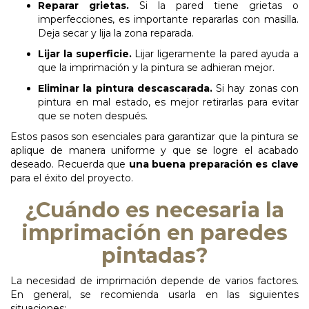
Reparar
grietas.
Si la pared tiene grietas o
imperfecciones, es importante repararlas con masilla.
Deja secar y lija la zona reparada.
Lijar
la
superficie.
Lijar ligeramente la pared ayuda a
que la imprimación y la pintura se adhieran mejor.
Eliminar
la
pintura
descascarada.
Si hay zonas con
pintura en mal estado, es mejor retirarlas para evitar
que se noten después.
Estos pasos son esenciales para garantizar que la pintura se
aplique de manera uniforme y que se logre el acabado
deseado. Recuerda que
una buena preparación es clave
para el éxito del proyecto.
¿Cuándo es necesaria la
imprimación en paredes
pintadas?
La necesidad de imprimación depende de varios factores.
En general, se recomienda usarla en las siguientes
situaciones: