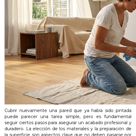
Cubrir nuevamente una pared que ya había sido pintada
puede parecer una tarea simple, pero es fundamental
seguir ciertos pasos para asegurar un acabado profesional y
duradero. La elección de los materiales y la preparación de
la superficie son aspectos clave que no deben pasarse por