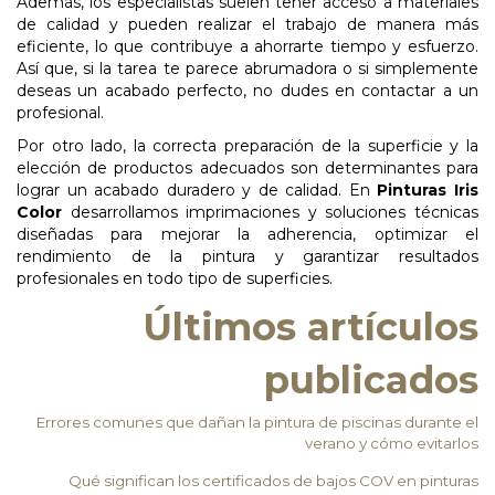
Además, los especialistas suelen tener acceso a materiales
de calidad y pueden realizar el trabajo de manera más
eficiente, lo que contribuye a ahorrarte tiempo y esfuerzo.
Así que, si la tarea te parece abrumadora o si simplemente
deseas un acabado perfecto, no dudes en contactar a un
profesional.
Por otro lado, la correcta preparación de la superficie y la
elección de productos adecuados son determinantes para
lograr un acabado duradero y de calidad. En
Pinturas Iris
Color
desarrollamos imprimaciones y soluciones técnicas
diseñadas para mejorar la adherencia, optimizar el
rendimiento de la pintura y garantizar resultados
profesionales en todo tipo de superficies.
Últimos artículos
publicados
Errores comunes que dañan la pintura de piscinas durante el
verano y cómo evitarlos
Qué significan los certificados de bajos COV en pinturas