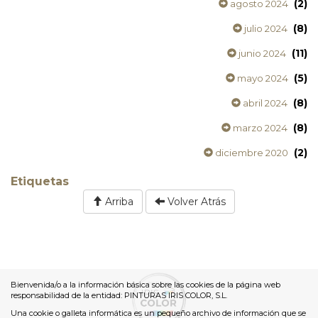
(2)
agosto 2024
(8)
julio 2024
(11)
junio 2024
(5)
mayo 2024
(8)
abril 2024
(8)
marzo 2024
(2)
diciembre 2020
Etiquetas
Arriba
Volver Atrás
Bienvenida/o a la información básica sobre las cookies de la página web
responsabilidad de la entidad: PINTURAS IRIS COLOR, S.L.
Una cookie o galleta informática es un pequeño archivo de información que se