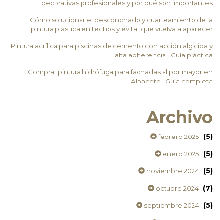
decorativas profesionales y por qué son importantes
Cómo solucionar el desconchado y cuarteamiento de la
pintura plástica en techos y evitar que vuelva a aparecer
Pintura acrílica para piscinas de cemento con acción algicida y
alta adherencia | Guía práctica
Comprar pintura hidrófuga para fachadas al por mayor en
Albacete | Guía completa
Archivo
(5)
febrero 2025
(5)
enero 2025
(5)
noviembre 2024
(7)
octubre 2024
(5)
septiembre 2024