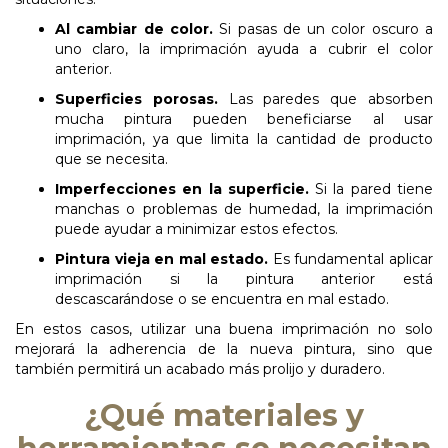
Al
cambiar
de
color.
Si pasas de un color oscuro a
uno claro, la imprimación ayuda a cubrir el color
anterior.
Superficies
porosas.
Las paredes que absorben
mucha pintura pueden beneficiarse al usar
imprimación, ya que limita la cantidad de producto
que se necesita.
Imperfecciones
en
la
superficie.
Si la pared tiene
manchas o problemas de humedad, la imprimación
puede ayudar a minimizar estos efectos.
Pintura
vieja
en
mal
estado.
Es fundamental aplicar
imprimación si la pintura anterior está
descascarándose o se encuentra en mal estado.
En estos casos, utilizar una buena imprimación no solo
mejorará la adherencia de la nueva pintura, sino que
también permitirá un acabado más prolijo y duradero.
¿Qué materiales y