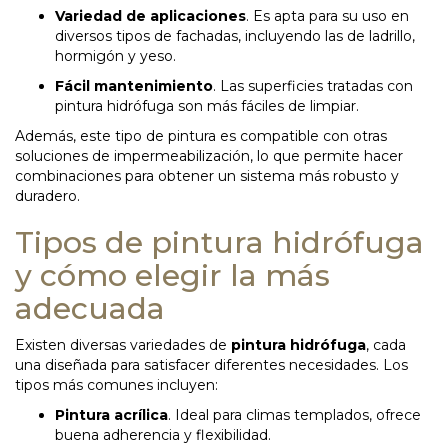
Variedad de aplicaciones
. Es apta para su uso en
diversos tipos de fachadas, incluyendo las de ladrillo,
hormigón y yeso.
Fácil mantenimiento
. Las superficies tratadas con
pintura hidrófuga son más fáciles de limpiar.
Además, este tipo de pintura es compatible con otras
soluciones de impermeabilización, lo que permite hacer
combinaciones para obtener un sistema más robusto y
duradero.
Tipos de pintura hidrófuga
y cómo elegir la más
adecuada
Existen diversas variedades de
pintura hidrófuga
, cada
una diseñada para satisfacer diferentes necesidades. Los
tipos más comunes incluyen:
Pintura acrílica
. Ideal para climas templados, ofrece
buena adherencia y flexibilidad.