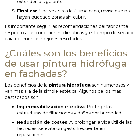
extender la siguiente.
Finalizar
. Una vez seca la última capa, revisa que no
hayan quedado zonas sin cubrir.
Es importante seguir las recomendaciones del fabricante
respecto a las condiciones climáticas y el tiempo de secado
para obtener los mejores resultados.
¿Cuáles son los beneficios
de usar pintura hidrófuga
en fachadas?
Los beneficios de la
pintura hidrófuga
son numerosos y
van más allá de la simple estética. Algunos de los más
destacados son:
Impermeabilización efectiva
. Protege las
estructuras de filtraciones y daños por humedad.
Reducción de costes
. Al prolongar la vida útil de las
fachadas, se evita un gasto frecuente en
reparaciones.