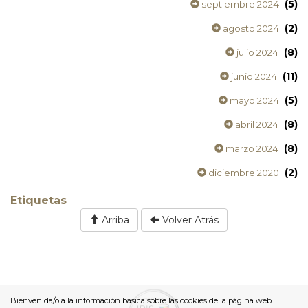
(5)
septiembre 2024
(2)
agosto 2024
(8)
julio 2024
(11)
junio 2024
(5)
mayo 2024
(8)
abril 2024
(8)
marzo 2024
(2)
diciembre 2020
Etiquetas
Arriba
Volver Atrás
Bienvenida/o a la información básica sobre las cookies de la página web