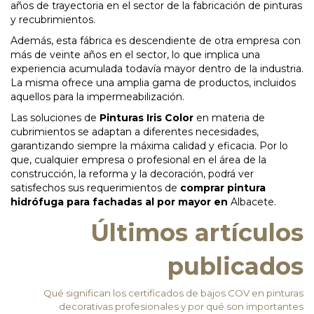
años de trayectoria en el sector de la fabricación de pinturas
y recubrimientos.
Además, esta fábrica es descendiente de otra empresa con
más de veinte años en el sector, lo que implica una
experiencia acumulada todavía mayor dentro de la industria.
La misma ofrece una amplia gama de productos, incluidos
aquellos para la impermeabilización.
Las soluciones de
Pinturas Iris Color
en materia de
cubrimientos se adaptan a diferentes necesidades,
garantizando siempre la máxima calidad y eficacia. Por lo
que, cualquier empresa o profesional en el área de la
construcción, la reforma y la decoración, podrá ver
satisfechos sus requerimientos de
comprar pintura
hidrófuga para fachadas al por mayor en
Albacete.
Últimos artículos
publicados
Qué significan los certificados de bajos COV en pinturas
decorativas profesionales y por qué son importantes