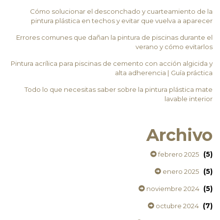
Cómo solucionar el desconchado y cuarteamiento de la
pintura plástica en techos y evitar que vuelva a aparecer
Errores comunes que dañan la pintura de piscinas durante el
verano y cómo evitarlos
Pintura acrílica para piscinas de cemento con acción algicida y
alta adherencia | Guía práctica
Todo lo que necesitas saber sobre la pintura plástica mate
lavable interior
Archivo
(5)
febrero 2025
(5)
enero 2025
(5)
noviembre 2024
(7)
octubre 2024