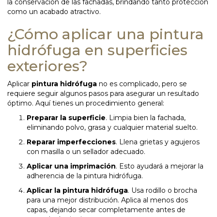
la conservación de las fachadas, brindando tanto protección
como un acabado atractivo.
¿Cómo aplicar una pintura
hidrófuga en superficies
exteriores?
Aplicar
pintura hidrófuga
no es complicado, pero se
requiere seguir algunos pasos para asegurar un resultado
óptimo. Aquí tienes un procedimiento general:
Preparar la superficie
. Limpia bien la fachada,
eliminando polvo, grasa y cualquier material suelto.
Reparar imperfecciones
. Llena grietas y agujeros
con masilla o un sellador adecuado.
Aplicar una imprimación
. Esto ayudará a mejorar la
adherencia de la pintura hidrófuga.
Aplicar la pintura hidrófuga
. Usa rodillo o brocha
para una mejor distribución. Aplica al menos dos
capas, dejando secar completamente antes de