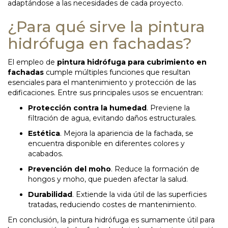
adaptándose a las necesidades de cada proyecto.
¿Para qué sirve la pintura
hidrófuga en fachadas?
El empleo de
pintura hidrófuga para cubrimiento en
fachadas
cumple múltiples funciones que resultan
esenciales para el mantenimiento y protección de las
edificaciones. Entre sus principales usos se encuentran:
Protección contra la humedad
. Previene la
filtración de agua, evitando daños estructurales.
Estética
. Mejora la apariencia de la fachada, se
encuentra disponible en diferentes colores y
acabados.
Prevención del moho
. Reduce la formación de
hongos y moho, que pueden afectar la salud.
Durabilidad
. Extiende la vida útil de las superficies
tratadas, reduciendo costes de mantenimiento.
En conclusión, la pintura hidrófuga es sumamente útil para