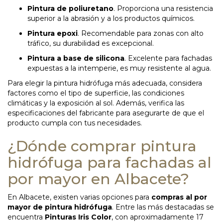
Pintura de poliuretano
. Proporciona una resistencia
superior a la abrasión y a los productos químicos.
Pintura epoxi
. Recomendable para zonas con alto
tráfico, su durabilidad es excepcional.
Pintura a base de silicona
. Excelente para fachadas
expuestas a la intemperie, es muy resistente al agua.
Para elegir la pintura hidrófuga más adecuada, considera
factores como el tipo de superficie, las condiciones
climáticas y la exposición al sol. Además, verifica las
especificaciones del fabricante para asegurarte de que el
producto cumpla con tus necesidades.
¿Dónde comprar pintura
hidrófuga para fachadas al
por mayor en Albacete?
En Albacete, existen varias opciones para
compras al por
mayor de pintura hidrófuga
. Entre las más destacadas se
encuentra
Pinturas Iris Color
, con aproximadamente 17