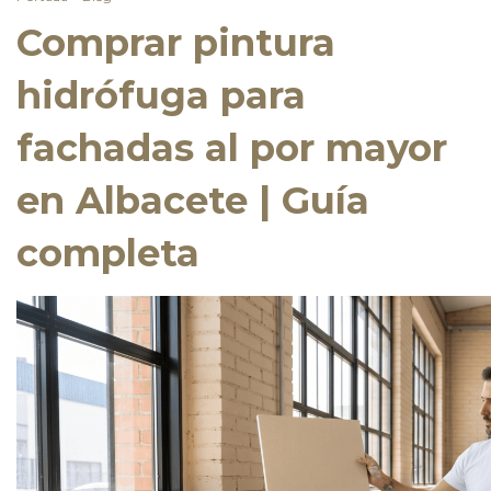
Comprar pintura
hidrófuga para
fachadas al por mayor
en Albacete | Guía
completa