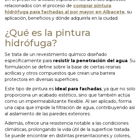
relacionados con el proceso de
comprar pintura
hidrófuga para fachadas al por mayor en Albacete
, su
aplicación, beneficios y dónde adquirirla en la ciudad.
¿Qué es la pintura
hidrófuga?
Se trata de un revestimiento químico diseñado
específicamente para
resistir la penetración del agua
. Su
formulación se define sobre la base de ciertas resinas
acrílicas y otros compuestos que crean una barrera
protectora en diversas superficies.
Este tipo de pintura es
ideal para fachadas
, ya que no solo
proporciona un acabado estético, sino que también actúa
como un impermeabilizante flexible. Al ser aplicado, forma
una capa que impide la filtración de agua, contribuyendo así
al aislamiento de las paredes exteriores.
Además, ofrece una resistencia notable a las condiciones
climáticas, prolongando la vida útil de la superficie tratada.
Se puede encontrar en distintas presentaciones y colores,