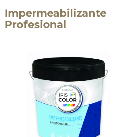
Impermeabilizante
Profesional