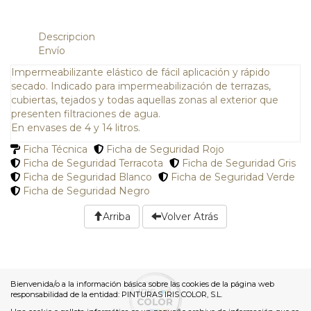
Descripcion
Envío
Impermeabilizante elástico de fácil aplicación y rápido
secado. Indicado para impermeabilización de terrazas,
cubiertas, tejados y todas aquellas zonas al exterior que
presenten filtraciones de agua.
En envases de 4 y 14 litros.
Ficha Técnica
Ficha de Seguridad Rojo
Ficha de Seguridad Terracota
Ficha de Seguridad Gris
Ficha de Seguridad Blanco
Ficha de Seguridad Verde
Ficha de Seguridad Negro
Arriba
Volver Atrás
Bienvenida/o a la información básica sobre las cookies de la página web
responsabilidad de la entidad: PINTURAS IRIS COLOR, S.L.