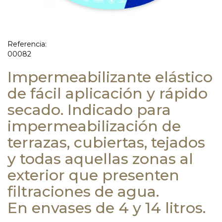
Referencia:
00082
Impermeabilizante elástico
de fácil aplicación y rápido
secado. Indicado para
impermeabilización de
terrazas, cubiertas, tejados
y todas aquellas zonas al
exterior que presenten
filtraciones de agua.
En envases de 4 y 14 litros.