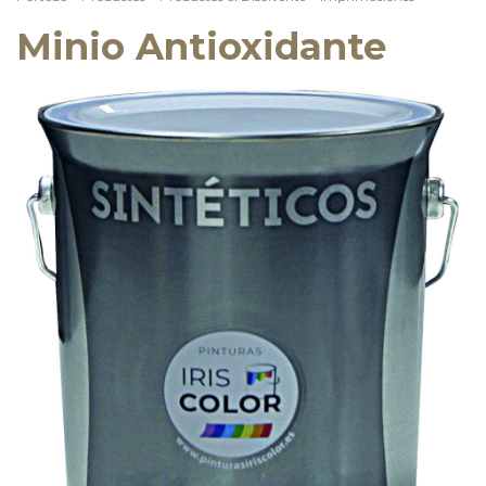
Minio Antioxidante