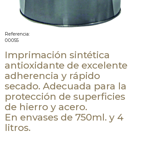
Referencia:
00055
Imprimación sintética
antioxidante de excelente
adherencia y rápido
secado. Adecuada para la
protección de superficies
de hierro y acero.
En envases de 750ml. y 4
litros.