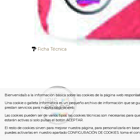
Ficha Técnica
Av
Bienvenida/o a la información básica sobre las cookies de la página web responsa
Una cookie o galleta informática es un pequeño archivo de información que se gu
prestan servicios para nuestra página web.
Las cookies pueden ser de varios tipos: las cookies técnicas son necesarias para q
estarán activas si solo pulsas el botón ACEPTAR.
El resto de cookies sirven para mejorar nuestra página, para personalizarla en base
puedes activarlas en nuestro apartado CONFIGURACIÓN DE COOKIES: toma el control 