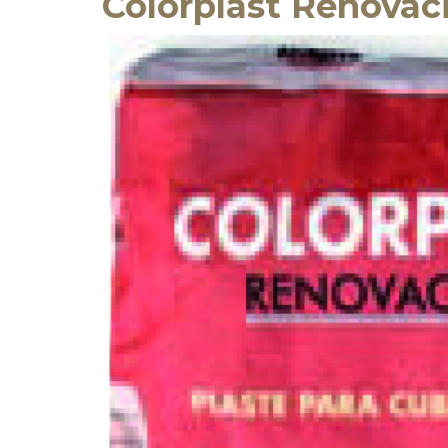
Colorplast Renovac