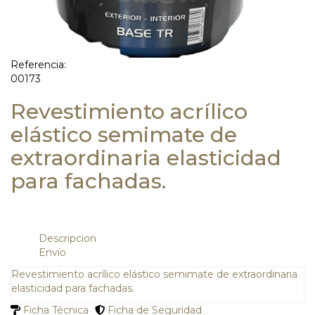
Referencia:
00173
Revestimiento acrílico
elástico semimate de
extraordinaria elasticidad
para fachadas.
Descripcion
Envío
Revestimiento acrílico elástico semimate de extraordinaria
elasticidad para fachadas.
Ficha Técnica
Ficha de Seguridad