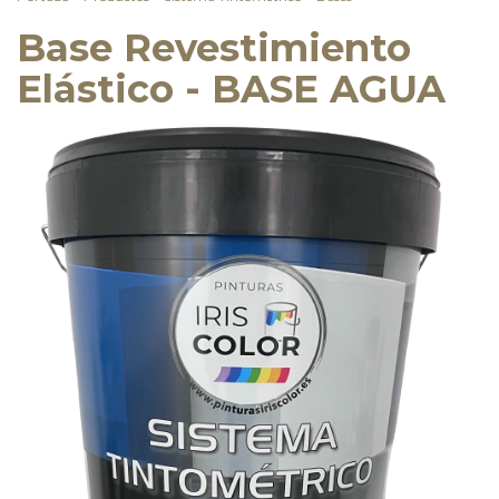
Base Revestimiento
Elástico - BASE AGUA