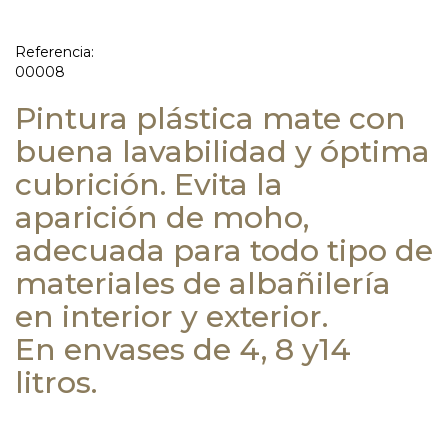
Referencia:
00008
Pintura plástica mate con
buena lavabilidad y óptima
cubrición. Evita la
aparición de moho,
adecuada para todo tipo de
materiales de albañilería
en interior y exterior.
En envases de 4, 8 y14
litros.