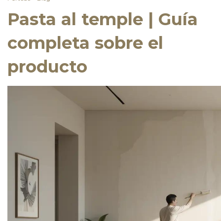
Pasta al temple | Guía
completa sobre el
producto