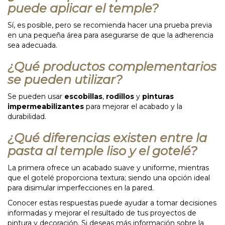
puede aplicar el temple?
Sí, es posible, pero se recomienda hacer una prueba previa
en una pequeña área para asegurarse de que la adherencia
sea adecuada.
¿Qué productos complementarios
se pueden utilizar?
Se pueden usar
escobillas
,
rodillos
y
pinturas
impermeabilizantes
para mejorar el acabado y la
durabilidad.
¿Qué diferencias existen entre la
pasta al temple liso y el gotelé?
La primera ofrece un acabado suave y uniforme, mientras
que el gotelé proporciona textura; siendo una opción ideal
para disimular imperfecciones en la pared.
Conocer estas respuestas puede ayudar a tomar decisiones
informadas y mejorar el resultado de tus proyectos de
pintura y decoración. Si deseas más información sobre la