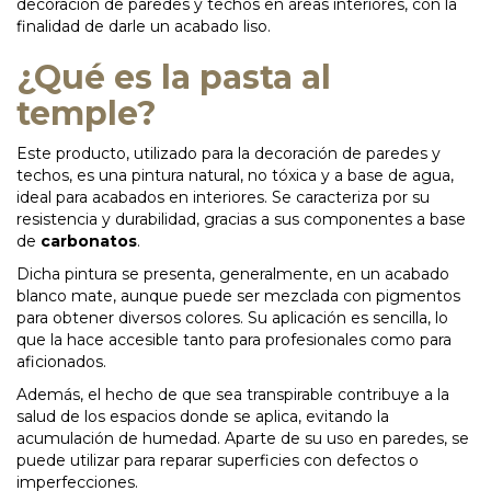
decoración de paredes y techos en áreas interiores, con la
finalidad de darle un acabado liso.
¿Qué es la pasta al
temple?
Este producto, utilizado para la decoración de paredes y
techos, es una pintura natural, no tóxica y a base de agua,
ideal para acabados en interiores. Se caracteriza por su
resistencia y durabilidad, gracias a sus componentes a base
de
carbonatos
.
Dicha pintura se presenta, generalmente, en un acabado
blanco mate, aunque puede ser mezclada con pigmentos
para obtener diversos colores. Su aplicación es sencilla, lo
que la hace accesible tanto para profesionales como para
aficionados.
Además, el hecho de que sea transpirable contribuye a la
salud de los espacios donde se aplica, evitando la
acumulación de humedad. Aparte de su uso en paredes, se
puede utilizar para reparar superficies con defectos o
imperfecciones.