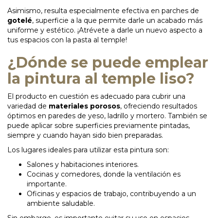
Asimismo, resulta especialmente efectiva en parches de
gotelé
, superficie a la que permite darle un acabado más
uniforme y estético. ¡Atrévete a darle un nuevo aspecto a
tus espacios con la pasta al temple!
¿Dónde se puede emplear
la pintura al temple liso?
El producto en cuestión es adecuado para cubrir una
variedad de
materiales porosos
, ofreciendo resultados
óptimos en paredes de yeso, ladrillo y mortero. También se
puede aplicar sobre superficies previamente pintadas,
siempre y cuando hayan sido bien preparadas.
Los lugares ideales para utilizar esta pintura son:
Salones y habitaciones interiores.
Cocinas y comedores, donde la ventilación es
importante.
Oficinas y espacios de trabajo, contribuyendo a un
ambiente saludable.