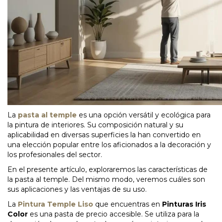
La
pasta al temple
es una opción versátil y ecológica para
la pintura de interiores. Su composición natural y su
aplicabilidad en diversas superficies la han convertido en
una elección popular entre los aficionados a la decoración y
los profesionales del sector.
En el presente artículo, exploraremos las características de
la pasta al temple. Del mismo modo, veremos cuáles son
sus aplicaciones y las ventajas de su uso.
La
Pintura Temple Liso
que encuentras en
Pinturas Iris
Color
es una pasta de precio accesible. Se utiliza para la