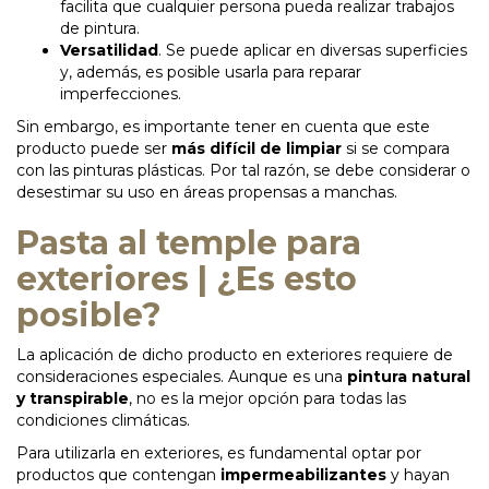
facilita que cualquier persona pueda realizar trabajos
de pintura.
Versatilidad
. Se puede aplicar en diversas superficies
y, además, es posible usarla para reparar
imperfecciones.
Sin embargo, es importante tener en cuenta que este
producto puede ser
más difícil de limpiar
si se compara
con las pinturas plásticas. Por tal razón, se debe considerar o
desestimar su uso en áreas propensas a manchas.
Pasta al temple para
exteriores | ¿Es esto
posible?
La aplicación de dicho producto en exteriores requiere de
consideraciones especiales. Aunque es una
pintura natural
y transpirable
, no es la mejor opción para todas las
condiciones climáticas.
Para utilizarla en exteriores, es fundamental optar por
productos que contengan
impermeabilizantes
y hayan