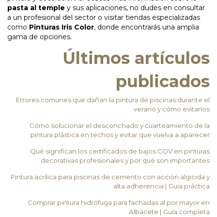
pasta al temple
y sus aplicaciones, no dudes en consultar
a un profesional del sector o visitar tiendas especializadas
como
Pinturas Iris Color
, donde encontrarás una amplia
gama de opciones.
Últimos artículos
publicados
Errores comunes que dañan la pintura de piscinas durante el
verano y cómo evitarlos
Cómo solucionar el desconchado y cuarteamiento de la
pintura plástica en techos y evitar que vuelva a aparecer
Qué significan los certificados de bajos COV en pinturas
decorativas profesionales y por qué son importantes
Pintura acrílica para piscinas de cemento con acción algicida y
alta adherencia | Guía práctica
Comprar pintura hidrófuga para fachadas al por mayor en
Albacete | Guía completa