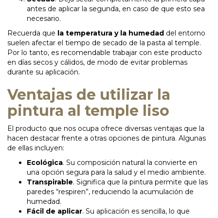
antes de aplicar la segunda, en caso de que esto sea
necesario.
Recuerda que
la temperatura y la humedad
del entorno
suelen afectar el tiempo de secado de la pasta al temple.
Por lo tanto, es recomendable trabajar con este producto
en días secos y cálidos, de modo de evitar problemas
durante su aplicación.
Ventajas de utilizar la
pintura al temple liso
El producto que nos ocupa ofrece diversas ventajas que la
hacen destacar frente a otras opciones de pintura. Algunas
de ellas incluyen:
Ecológica
. Su composición natural la convierte en
una opción segura para la salud y el medio ambiente.
Transpirable
. Significa que la pintura permite que las
paredes “respiren”, reduciendo la acumulación de
humedad.
Fácil de aplicar
. Su aplicación es sencilla, lo que