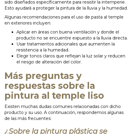
sido diseñados específicamente para resistir la intemperie.
Esto ayudará a proteger la pintura de la lluvia y la humedad.
Algunas recomendaciones para el uso de pasta al temple
en exteriores incluyen:
Aplicar en áreas con buena ventilación y donde el
producto no se encuentre expuesto a la lluvia directa.
Usar tratamientos adicionales que aumenten la
resistencia a la humedad.
Elegir tonos claros que reflejan la luz solar y reducen
el riesgo de alteración del color.
Más preguntas y
respuestas sobre la
pintura al temple liso
Existen muchas dudas comunes relacionadas con dicho
producto y su uso. A continuación, respondemos algunas
de las más frecuentes:
¿Sobre la pintura plástica se