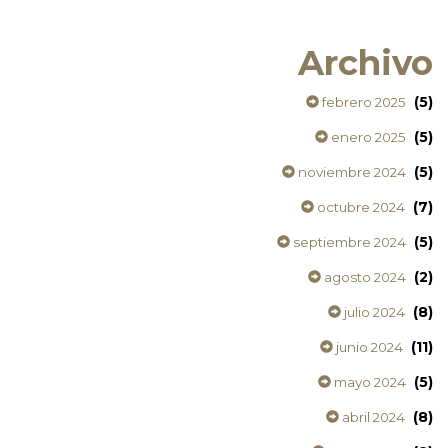
Archivo
(5)
febrero 2025
(5)
enero 2025
(5)
noviembre 2024
(7)
octubre 2024
(5)
septiembre 2024
(2)
agosto 2024
(8)
julio 2024
(11)
junio 2024
(5)
mayo 2024
(8)
abril 2024