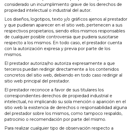
considerado un incumplimiento grave de los derechos de
propiedad intelectual o industrial del autor.
Los diseños, logotipos, texto y/o gráficos ajenos al prestador
y que pudieran aparecer en el sitio web, pertenecen a sus
respectivos propietarios, siendo ellos mismos responsables
de cualquier posible controversia que pudiera suscitarse
respecto a los mismos. En todo caso, el prestador cuenta
con la autorización expresa y previa por parte de los
mismos.
El prestador autoriza/no autoriza expresamente a que
terceros puedan redirigir directamente a los contenidos
concretos del sitio web, debiendo en todo caso redirigir al
sitio web principal del prestador.
El prestador reconoce a favor de sus titulares los
correspondientes derechos de propiedad industrial e
intelectual, no implicando su sola mención o aparición en el
sitio web la existencia de derechos o responsabilidad alguna
del prestador sobre los mismos, como tampoco respaldo,
patrocinio o recomendación por parte del mismo.
Para realizar cualquier tipo de observación respecto a