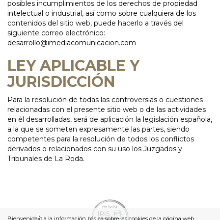
posibles incumplimientos de los derechos de propiedad
intelectual o industrial, así como sobre cualquiera de los
contenidos del sitio web, puede hacerlo a través del
siguiente correo electrónico:
desarrollo@imediacomunicacion.com
LEY APLICABLE Y
JURISDICCIÓN
Para la resolución de todas las controversias o cuestiones
relacionadas con el presente sitio web o de las actividades
en él desarrolladas, será de aplicación la legislación española,
a la que se someten expresamente las partes, siendo
competentes para la resolución de todos los conflictos
derivados o relacionados con su uso los Juzgados y
Tribunales de La Roda.
Bienvenida/o a la información básica sobre las cookies de la página web