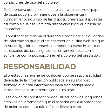
condiciones de uso del sitio web.
Toda persona que acceda a este sitio web asume el papel
de usuario, comprometiéndose a la observancia y
cumplimiento riguroso de las disposiciones aquí dispuestas,
así como a cualesquiera otra disposición legal que fuera de
aplicación.
El prestador se reserva el derecho a modificar cualquier tipo
de información que pudiera aparecer en el sitio web, sin que
exista obligación de preavisar o poner en conocimiento de
los usuarios dichas obligaciones, entendiéndose como
suficiente con la publicación en el sitio web del prestador.
RESPONSABILIDAD
El prestador se exime de cualquier tipo de responsabilidad
derivada de la información publicada en su sitio web,
siempre que esta información haya sido manipulada o
introducida por un tercero ajeno al mismo.
El sitio web del prestador puede utilizar cookies (pequeños
archivos de información que el servidor envía al ordenador
de quien accede a la página) para llevar a cabo