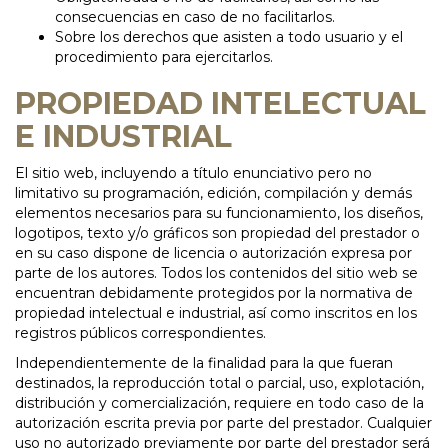
consecuencias en caso de no facilitarlos.
Sobre los derechos que asisten a todo usuario y el
procedimiento para ejercitarlos.
PROPIEDAD INTELECTUAL
E INDUSTRIAL
El sitio web, incluyendo a título enunciativo pero no
limitativo su programación, edición, compilación y demás
elementos necesarios para su funcionamiento, los diseños,
logotipos, texto y/o gráficos son propiedad del prestador o
en su caso dispone de licencia o autorización expresa por
parte de los autores. Todos los contenidos del sitio web se
encuentran debidamente protegidos por la normativa de
propiedad intelectual e industrial, así como inscritos en los
registros públicos correspondientes.
Independientemente de la finalidad para la que fueran
destinados, la reproducción total o parcial, uso, explotación,
distribución y comercialización, requiere en todo caso de la
autorización escrita previa por parte del prestador. Cualquier
uso no autorizado previamente por parte del prestador será