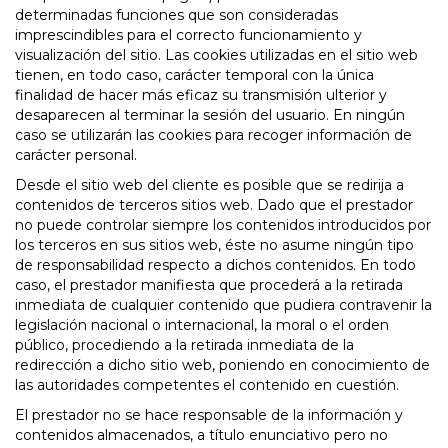
determinadas funciones que son consideradas
imprescindibles para el correcto funcionamiento y
visualización del sitio. Las cookies utilizadas en el sitio web
tienen, en todo caso, carácter temporal con la única
finalidad de hacer más eficaz su transmisión ulterior y
desaparecen al terminar la sesión del usuario. En ningún
caso se utilizarán las cookies para recoger información de
carácter personal.
Desde el sitio web del cliente es posible que se redirija a
contenidos de terceros sitios web. Dado que el prestador
no puede controlar siempre los contenidos introducidos por
los terceros en sus sitios web, éste no asume ningún tipo
de responsabilidad respecto a dichos contenidos. En todo
caso, el prestador manifiesta que procederá a la retirada
inmediata de cualquier contenido que pudiera contravenir la
legislación nacional o internacional, la moral o el orden
público, procediendo a la retirada inmediata de la
redirección a dicho sitio web, poniendo en conocimiento de
las autoridades competentes el contenido en cuestión.
El prestador no se hace responsable de la información y
contenidos almacenados, a título enunciativo pero no