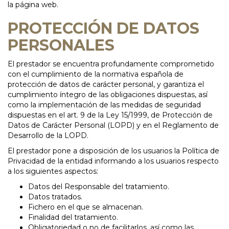
la página web.
PROTECCIÓN DE DATOS
PERSONALES
El prestador se encuentra profundamente comprometido
con el cumplimiento de la normativa española de
protección de datos de carácter personal, y garantiza el
cumplimiento íntegro de las obligaciones dispuestas, así
como la implementación de las medidas de seguridad
dispuestas en el art. 9 de la Ley 15/1999, de Protección de
Datos de Carácter Personal (LOPD) y en el Reglamento de
Desarrollo de la LOPD.
El prestador pone a disposición de los usuarios la Política de
Privacidad de la entidad informando a los usuarios respecto
a los siguientes aspectos:
Datos del Responsable del tratamiento.
Datos tratados.
Fichero en el que se almacenan.
Finalidad del tratamiento.
Obligatoriedad o no de facilitarlos, así como las