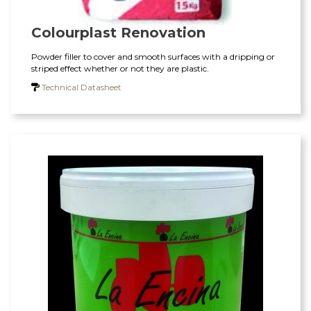
Colourplast Renovation
Powder filler to cover and smooth surfaces with a dripping or
striped effect whether or not they are plastic.
Technical Datasheet