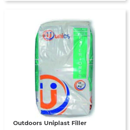
Outdoors Uniplast Filler