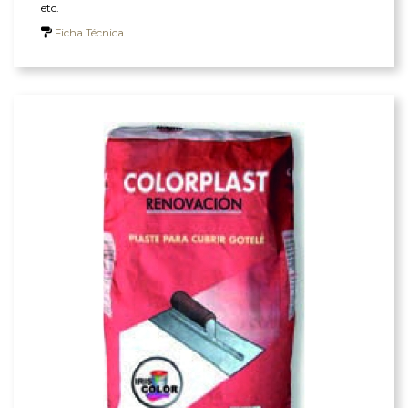
etc.
Ficha Técnica