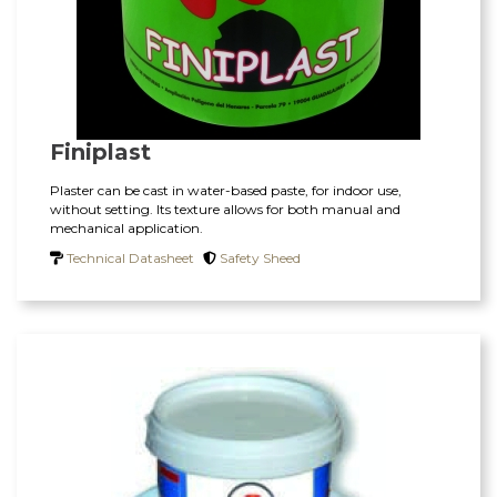
Finiplast
Plaster can be cast in water-based paste, for indoor use,
without setting. Its texture allows for both manual and
mechanical application.
Technical Datasheet
Safety Sheed