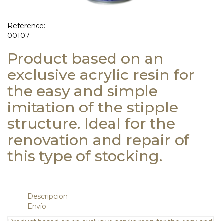
Reference:
00107
Product based on an
exclusive acrylic resin for
the easy and simple
imitation of the stipple
structure. Ideal for the
renovation and repair of
this type of stocking.
Descripcion
Envío