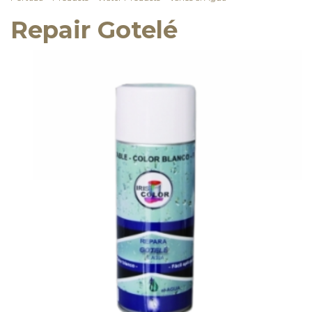
Repair Gotelé