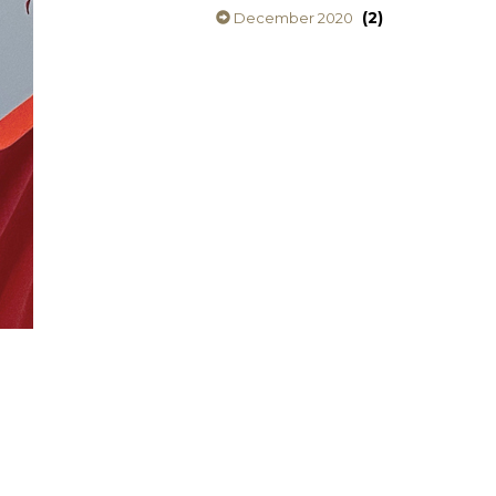
(2)
December 2020