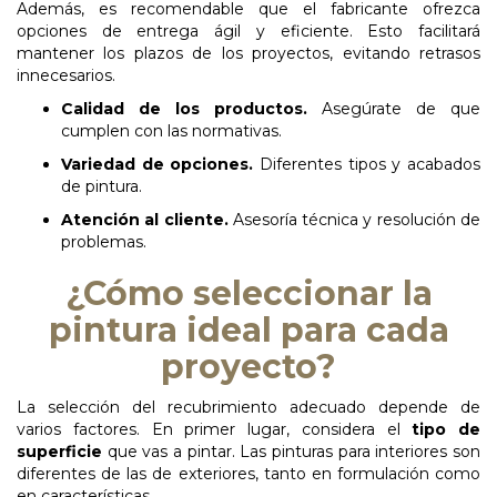
Además, es recomendable que el fabricante ofrezca
opciones de entrega ágil y eficiente. Esto facilitará
mantener los plazos de los proyectos, evitando retrasos
innecesarios.
Calidad de los productos.
Asegúrate de que
cumplen con las normativas.
Variedad
de
opciones.
Diferentes tipos y acabados
de pintura.
Atención al cliente.
Asesoría técnica y resolución de
problemas.
¿Cómo seleccionar la
pintura ideal para cada
proyecto?
La selección del recubrimiento adecuado depende de
varios factores. En primer lugar, considera el
tipo de
superficie
que vas a pintar. Las pinturas para interiores son
diferentes de las de exteriores, tanto en formulación como
en características.