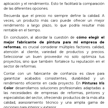
aplicación y el rendimiento. Esto te facilitará la comparación
de las diferentes opciones.
Recuerda que el precio no siempre define la calidad. A
veces, un producto más caro puede ofrecer un mejor
rendimiento a largo plazo, lo que podría resultar más
rentable en el tiempo.
En conclusión, al abordar la cuestión de
cómo elegir el
mejor fabricante de pintura para mi empresa de
reformas
, es crucial considerar múltiples factores. calidad,
atención al cliente, variedad de productos y precios.
Seleccionar un buen proveedor no solo optimiza tus
proyectos, sino que también fortalece tu reputación en el
sector de reformas.
Contar con un fabricante de confianza es clave para
garantizar acabados consistentes, durabilidad y un
rendimiento eficiente en cada proyecto. En
Pinturas Iris
Color
desarrollamos soluciones profesionales adaptadas a
las necesidades de empresas de reformas, pintores y
especialistas del sector, ofreciendo productos de la más alta
calidad, asesoramiento técnico y una amplia gama de
opciones para interior y exterior.