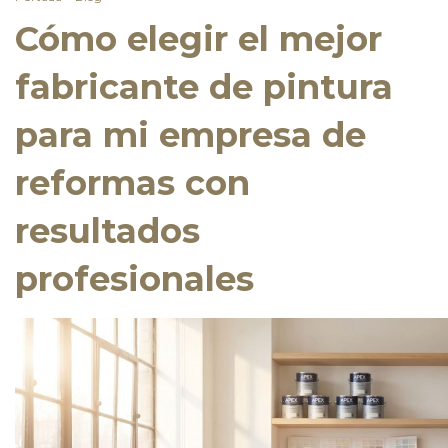
Cómo elegir el mejor
fabricante de pintura
para mi empresa de
reformas con
resultados
profesionales