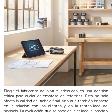
Elegir el fabricante de pintura adecuado es una decisión
crítica para cualquier empresa de reformas. Esto no solo
afecta la calidad del trabajo final, sino que también impacta
en la relación con los clientes y en la rentabilidad del
negocio. La evaluación que se haga de la calidad, el precio y