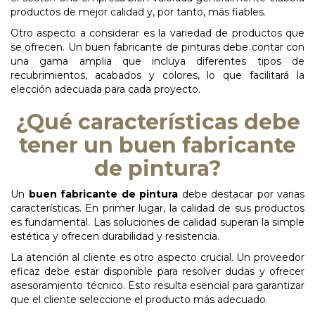
productos de mejor calidad y, por tanto, más fiables.
Otro aspecto a considerar es la variedad de productos que
se ofrecen. Un buen fabricante de pinturas debe contar con
una gama amplia que incluya diferentes tipos de
recubrimientos, acabados y colores, lo que facilitará la
elección adecuada para cada proyecto.
¿Qué características debe
tener un buen fabricante
de pintura?
Un
buen fabricante de pintura
debe destacar por varias
características. En primer lugar, la calidad de sus productos
es fundamental. Las soluciones de calidad superan la simple
estética y ofrecen durabilidad y resistencia.
La atención al cliente es otro aspecto crucial. Un proveedor
eficaz debe estar disponible para resolver dudas y ofrecer
asesoramiento técnico. Esto resulta esencial para garantizar
que el cliente seleccione el producto más adecuado.