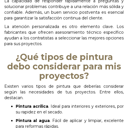
La capacidad de responder rápidamente a preguntas y
solucionar problemas contribuye a una relación más sólida y
confiable. Además, un buen servicio postventa es esencial
para garantizar la satisfacción continua del cliente.
La atención personalizada es otro elemento clave. Los
fabricantes que ofrecen asesoramiento técnico específico
ayudan a los contratistas a seleccionar las mejores opciones
para sus proyectos.
¿Qué tipos de pintura
debo considerar para mis
proyectos?
Existen varios tipos de pintura que deberías considerar
según las necesidades de tus proyectos. Entre ellos,
destacan.
Pintura acrílica
. Ideal para interiores y exteriores, por
su rapidez en el secado.
Pintura al agua
. Fácil de aplicar y limpiar, excelente
para reformas rápidas.