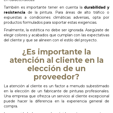
También es importante tener en cuenta la
durabilidad y
resistencia
de la pintura. Para áreas de alto tráfico o
expuestas a condiciones climáticas adversas, opta por
productos formulados para soportar estas exigencias.
Finalmente, la estética no debe ser ignorada. Asegúrate de
elegir colores y acabados que cumplan con las expectativas
del cliente y que se alineen con el estilo del proyecto.
¿Es importante la
atención al cliente en la
elección de un
proveedor?
La atención al cliente es un factor a menudo subestimado
en la elección de un fabricante de pinturas profesionales.
Una empresa que ofrezca un servicio al cliente excepcional
puede hacer la diferencia en la experiencia general de
compra.