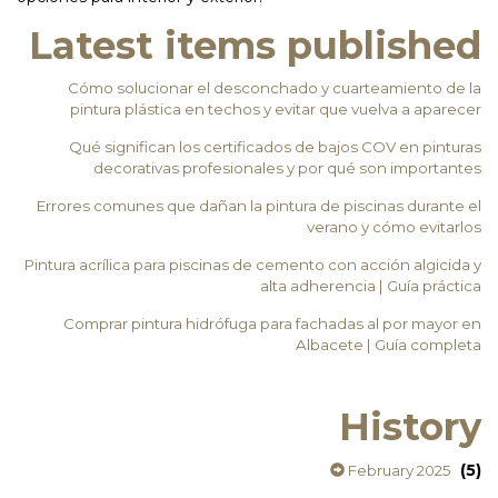
Latest items published
Cómo solucionar el desconchado y cuarteamiento de la
pintura plástica en techos y evitar que vuelva a aparecer
Qué significan los certificados de bajos COV en pinturas
decorativas profesionales y por qué son importantes
Errores comunes que dañan la pintura de piscinas durante el
verano y cómo evitarlos
Pintura acrílica para piscinas de cemento con acción algicida y
alta adherencia | Guía práctica
Comprar pintura hidrófuga para fachadas al por mayor en
Albacete | Guía completa
History
(5)
February 2025