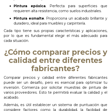
Pintura epóxica
. Perfecta para superficies que
requieren alta resistencia, como suelos industriales.
Pintura esmalte
. Proporciona un acabado brillante y
duradero, ideal para muebles y carpintería.
Cada tipo tiene sus propias características y aplicaciones,
por lo que es fundamental elegir el más adecuado para
cada situación.
¿Cómo comparar precios y
calidad entre diferentes
fabricantes?
Comparar precios y calidad entre diferentes fabricantes
puede ser un desafío, pero es esencial para optimizar tu
inversión. Comienza por solicitar muestras de pintura de
varios proveedores. Esto te permitirá evaluar la calidad y el
acabado.
Además, es útil establecer un sistema de puntuación que
considere factores como la durabilidad, la facilidad de